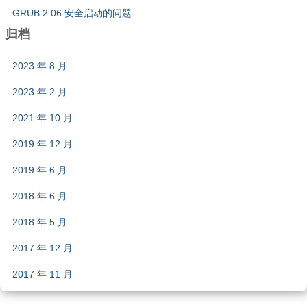
GRUB 2.06 安全启动的问题
归档
2023 年 8 月
2023 年 2 月
2021 年 10 月
2019 年 12 月
2019 年 6 月
2018 年 6 月
2018 年 5 月
2017 年 12 月
2017 年 11 月