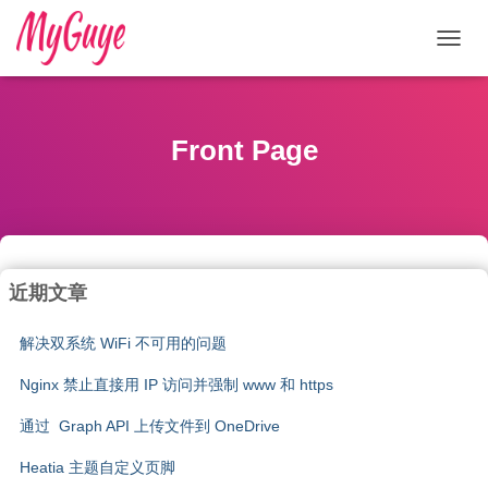
切
换
导
航
Front Page
近期文章
解决双系统 WiFi 不可用的问题
Nginx 禁止直接用 IP 访问并强制 www 和 https
通过 Graph API 上传文件到 OneDrive
Heatia 主题自定义页脚