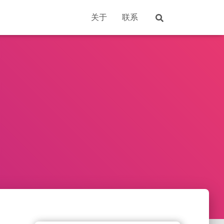
关于
联系