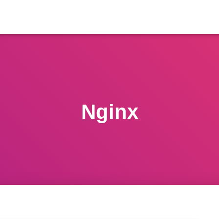
Nginx