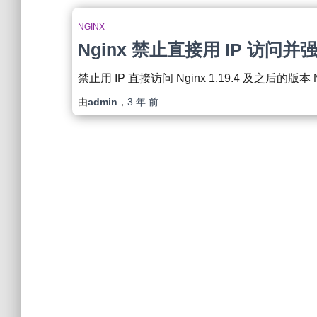
NGINX
Nginx 禁止直接用 IP 访问并强制
禁止用 IP 直接访问 Nginx 1.19.4 及之后的版本 N
由
admin
，
3 年
前