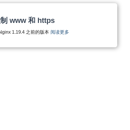
 www 和 https
ginx 1.19.4 之前的版本
阅读更多