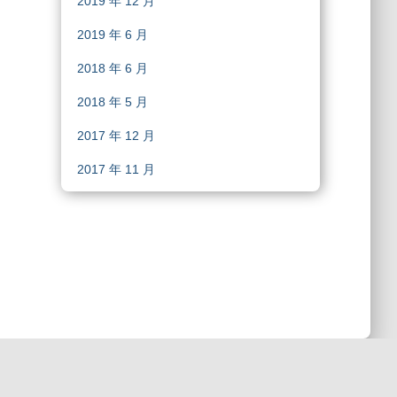
2019 年 12 月
2019 年 6 月
2018 年 6 月
2018 年 5 月
2017 年 12 月
2017 年 11 月